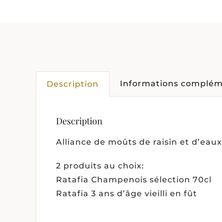
Informations complém
Description
Description
Alliance de moûts de raisin et d’eau
2 produits au choix:
Ratafia Champenois sélection 70cl
Ratafia 3 ans d’âge vieilli en fût