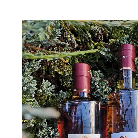
Galerie photos
Contact