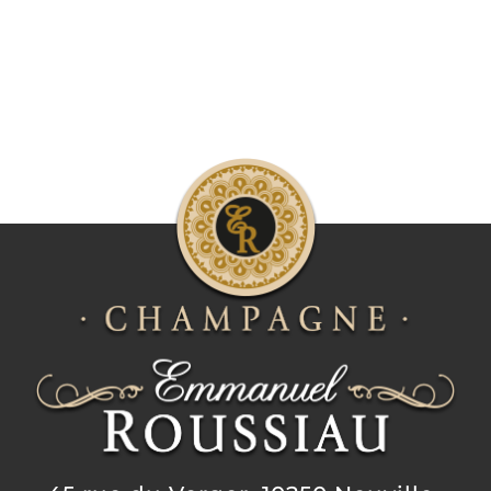
Galerie photos
Contact